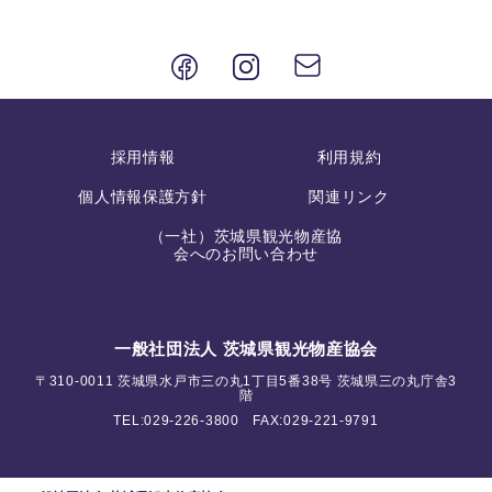
採用情報
利用規約
個人情報保護方針
関連リンク
（一社）茨城県観光物産協
会へのお問い合わせ
一般社団法人 茨城県観光物産協会
〒310-0011 茨城県水戸市三の丸1丁目5番38号 茨城県三の丸庁舎3
階
TEL:
029-226-3800
FAX:029-221-9791