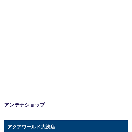
アンテナショップ
アクアワールド大洗店