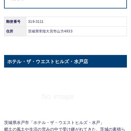
郵便番号
319-3111
住所
茨城県常陸大宮市山方4933
ホテル・ザ・ウエストヒルズ・水戸店
茨城県水戸市「ホテル・ザ・ウエストヒルズ・水戸」
郷土の風土や生活の営みの中で受け継がれてきた、茨城の素晴ら