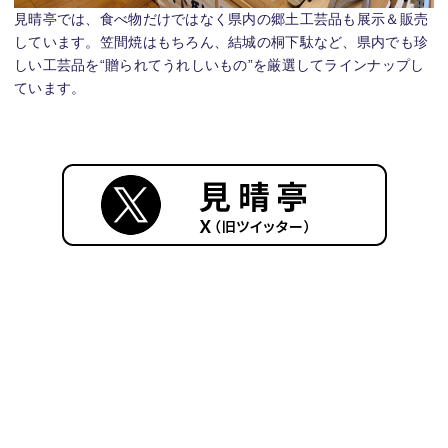
見晴亭では、食べ物だけではなく県内の郷土工芸品も展示＆販売
しています。笠間焼はもちろん、結城の桐下駄など、県内でも珍
しい工芸品を“贈られてうれしいもの”を厳選してラインナップし
ています。