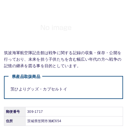
筑波海軍航空隊記念館は戦争に関する記録の収集・保存・公開を
行っており、未来を担う子供たちを含む幅広い年代の方へ戦争の
記憶の継承を図る事を目的としています。
県産品取扱商品
茨ひよりグッズ・カプセルトイ
郵便番号
309-1717
住所
茨城県笠間市旭町654