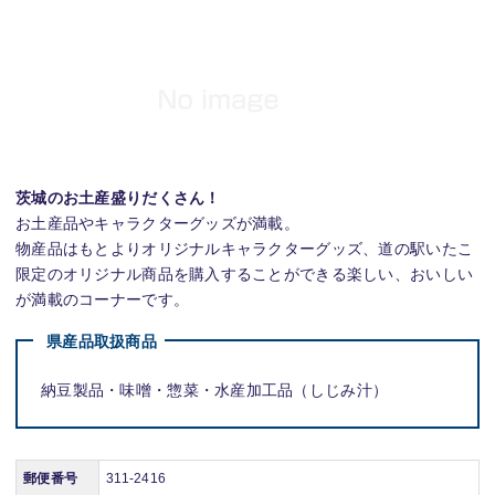
茨城のお土産盛りだくさん！
お土産品やキャラクターグッズが満載。
物産品はもとよりオリジナルキャラクターグッズ、道の駅いたこ
限定のオリジナル商品を購入することができる楽しい、おいしい
が満載のコーナーです。
県産品取扱商品
納豆製品・味噌・惣菜・水産加工品（しじみ汁）
郵便番号
311-2416