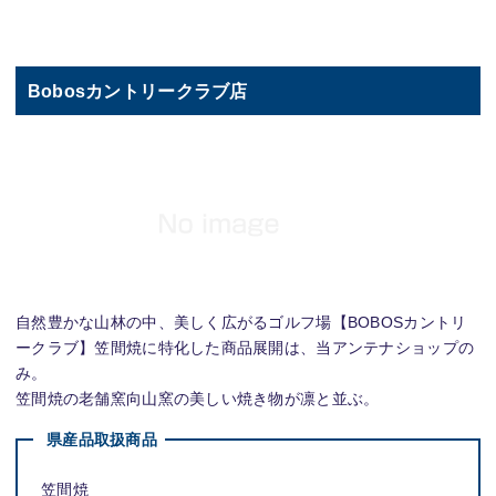
Bobosカントリークラブ店
自然豊かな山林の中、美しく広がるゴルフ場【BOBOSカントリ
ークラブ】笠間焼に特化した商品展開は、当アンテナショップの
み。
笠間焼の老舗窯向山窯の美しい焼き物が凛と並ぶ。
県産品取扱商品
笠間焼