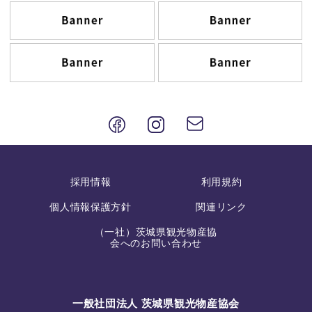
採用情報
利用規約
個人情報保護方針
関連リンク
（一社）茨城県観光物産協
会へのお問い合わせ
一般社団法人 茨城県観光物産協会