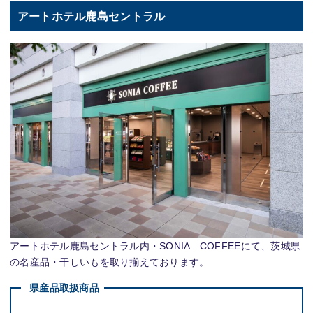
アートホテル鹿島セントラル
アートホテル鹿島セントラル内・SONIA COFFEEにて、茨城県
の名産品・干しいもを取り揃えております。
県産品取扱商品