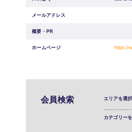
メールアドレス
概要・PR
ホームページ
https:/
会員検索
エリアを選
カテゴリー