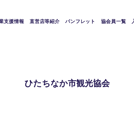
業支援情報
直営店等紹介
パンフレット
協会員一覧
ひたちなか市観光協会