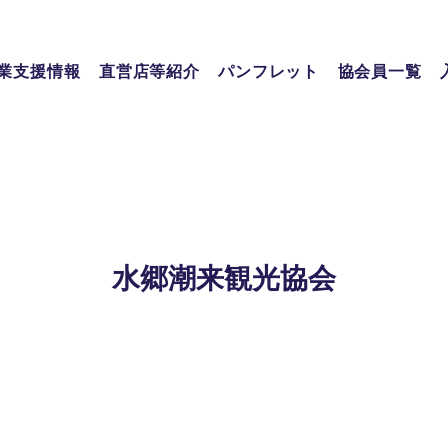
業支援情報
直営店等紹介
パンフレット
協会員一覧
水郷潮来観光協会