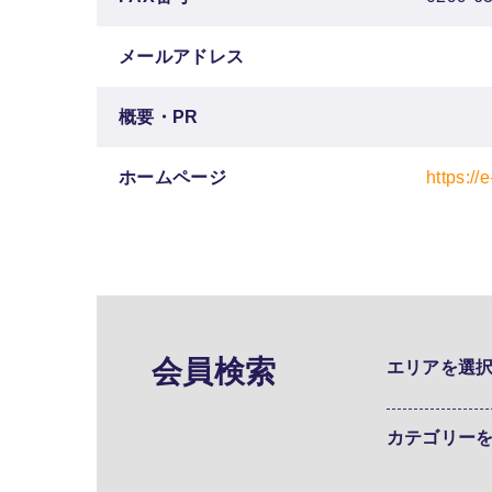
メールアドレス
概要・PR
ホームページ
https://e
会員検索
エリアを選
カテゴリー