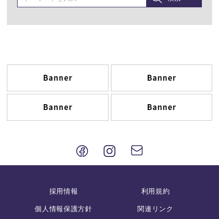
採用情報
利用規約
個人情報保護方針
関連リンク