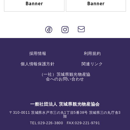
採用情報
利用規約
個人情報保護方針
関連リンク
（一社）茨城県観光物産協
会へのお問い合わせ
一般社団法人 茨城県観光物産協会
〒310-0011 茨城県水戸市三の丸1丁目5番38号 茨城県三の丸庁舎3
階
TEL:
029-226-3800
FAX:029-221-9791