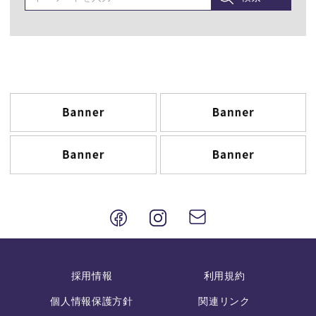
採用情報
利用規約
個人情報保護方針
関連リンク