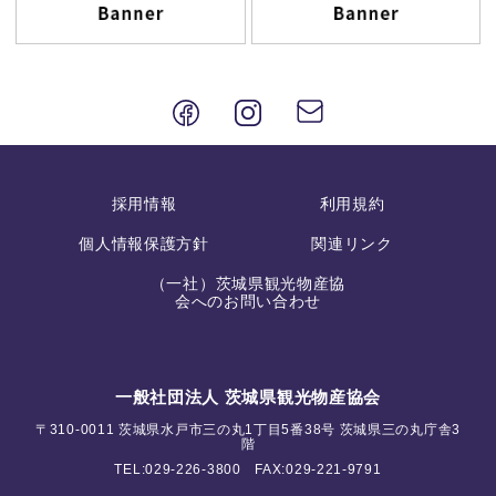
採用情報
利用規約
個人情報保護方針
関連リンク
（一社）茨城県観光物産協
会へのお問い合わせ
一般社団法人 茨城県観光物産協会
〒310-0011 茨城県水戸市三の丸1丁目5番38号 茨城県三の丸庁舎3
階
TEL:
029-226-3800
FAX:029-221-9791