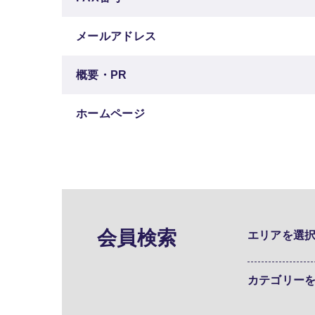
メールアドレス
概要・PR
ホームページ
会員検索
エリアを選
カテゴリー