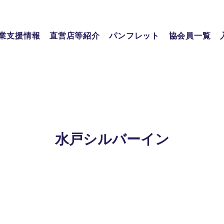
業支援情報
直営店等紹介
パンフレット
協会員一覧
水戸シルバーイン