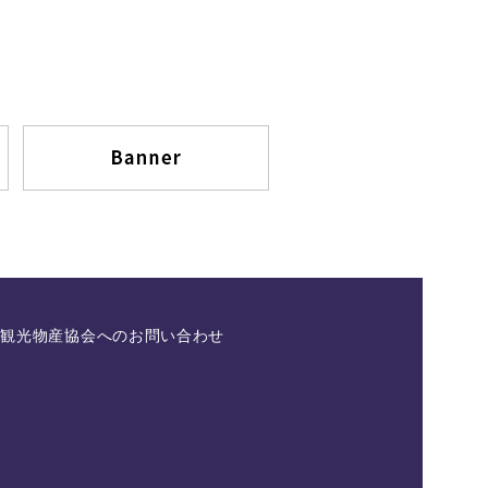
県観光物産協会へのお問い合わせ