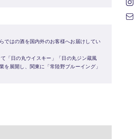
らではの酒を国内外のお客様へお届けしてい
向けて「日の丸ウイスキー」「日の丸ジン蔵風
業を展開し、関東に「常陸野ブルーイング」