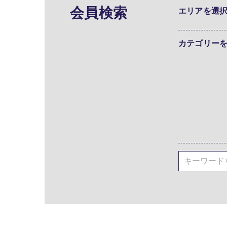
会員検索
エリアを選
カテゴリー