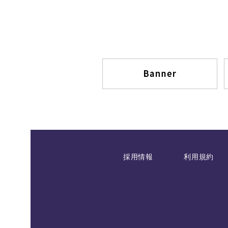
採用情報
利用規約