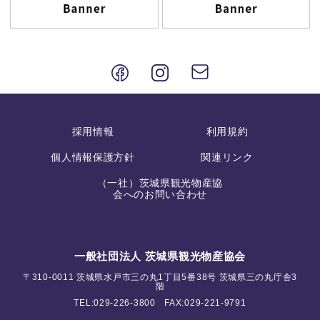
採用情報
利用規約
個人情報保護方針
関連リンク
（一社）茨城県観光物産協
会へのお問い合わせ
一般社団法人 茨城県観光物産協会
〒310-0011 茨城県水戸市三の丸1丁目5番38号 茨城県三の丸庁舎3
階
TEL:
029-226-3800
FAX:029-221-9791