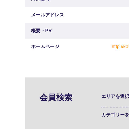
メールアドレス
概要・PR
ホームページ
http://k
会員検索
エリアを選
カテゴリー