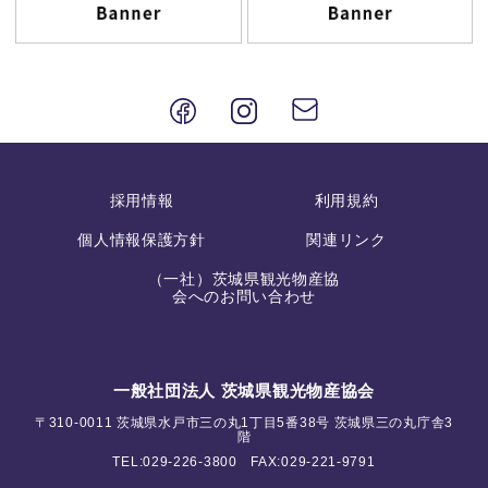
採用情報
利用規約
個人情報保護方針
関連リンク
（一社）茨城県観光物産協
会へのお問い合わせ
一般社団法人 茨城県観光物産協会
〒310-0011 茨城県水戸市三の丸1丁目5番38号 茨城県三の丸庁舎3
階
TEL:
029-226-3800
FAX:029-221-9791