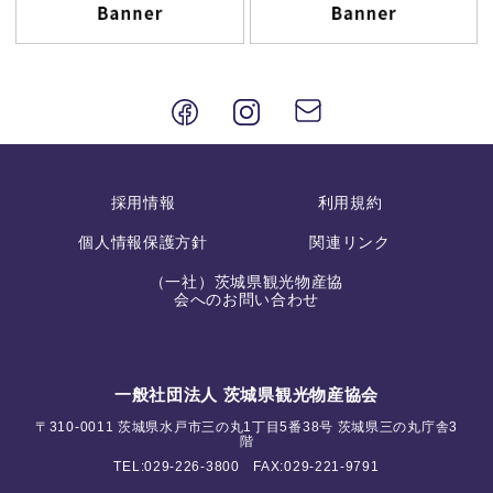
採用情報
利用規約
個人情報保護方針
関連リンク
（一社）茨城県観光物産協
会へのお問い合わせ
一般社団法人 茨城県観光物産協会
〒310-0011 茨城県水戸市三の丸1丁目5番38号 茨城県三の丸庁舎3
階
TEL:
029-226-3800
FAX:029-221-9791