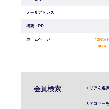
メールアドレス
概要・PR
ホームページ
https://
https://
会員検索
エリアを選
カテゴリー