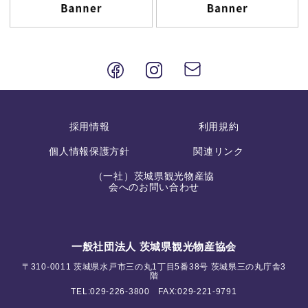
採用情報
利用規約
個人情報保護方針
関連リンク
（一社）茨城県観光物産協
会へのお問い合わせ
一般社団法人 茨城県観光物産協会
〒310-0011 茨城県水戸市三の丸1丁目5番38号 茨城県三の丸庁舎3
階
TEL:
029-226-3800
FAX:029-221-9791