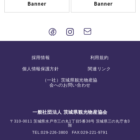
採用情報
利用規約
個人情報保護方針
関連リンク
（一社）茨城県観光物産協
会へのお問い合わせ
一般社団法人 茨城県観光物産協会
〒310-0011 茨城県水戸市三の丸1丁目5番38号 茨城県三の丸庁舎3
階
TEL:
029-226-3800
FAX:029-221-9791