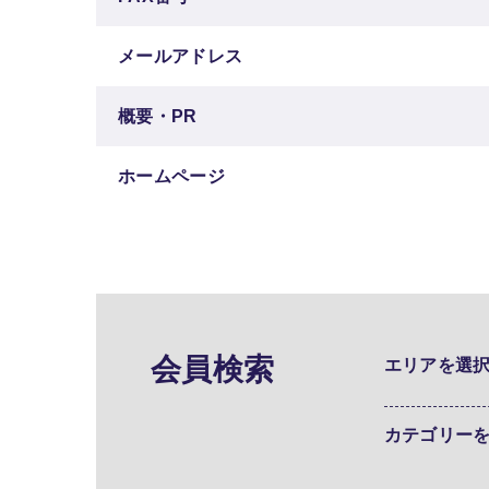
メールアドレス
概要・PR
ホームページ
会員検索
エリアを選
カテゴリー