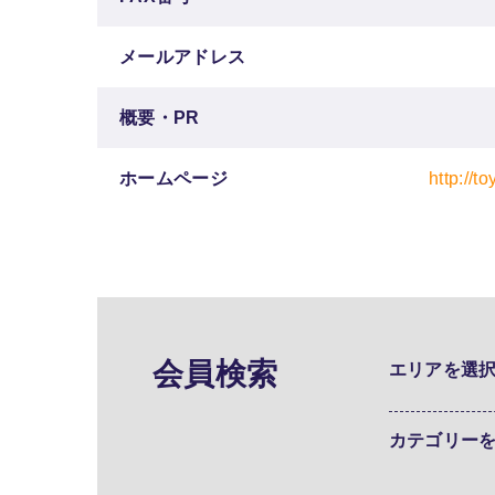
メールアドレス
概要・PR
ホームページ
http://to
会員検索
エリアを選
カテゴリー