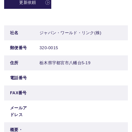
更新依頼
社名
ジャパン・ワールド・リンク(株)
郵便番号
320-0015
住所
栃木県宇都宮市八幡台5-19
電話番号
FAX番号
メールア
ドレス
概要・