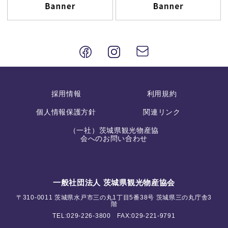
採用情報
利用規約
個人情報保護方針
関連リンク
（一社）茨城県観光物産協
会へのお問い合わせ
一般社団法人 茨城県観光物産協会
〒310-0011 茨城県水戸市三の丸1丁目5番38号 茨城県三の丸庁舎3
階
TEL:
029-226-3800
FAX:029-221-9791