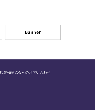
県観光物産協会へのお問い合わせ