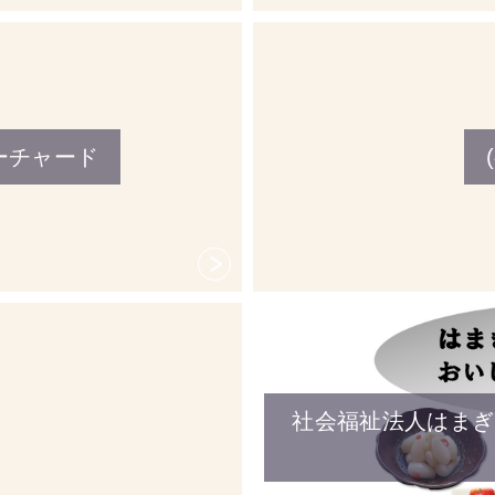
ーチャード
社会福祉法人はまぎ