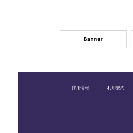
採用情報
利用規約