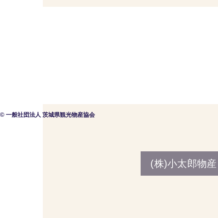
© 一般社団法人 茨城県観光物産協会
(株)小太郎物産