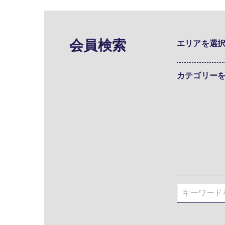
会員検索
エリアを選
カテゴリー