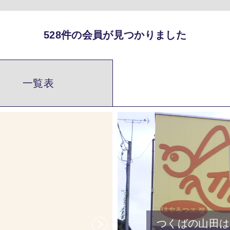
528件の会員が見つかりました
一覧表
つくばの山田は