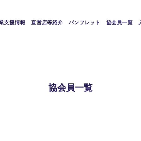
業支援情報
直営店等紹介
パンフレット
協会員一覧
協会員一覧