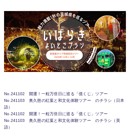
No.241102 開運！一粒万倍日に巡る「億くじ」ツアー
No.241103 奥久慈の紅葉と和文化体験ツアー のチラシ（日本
語）
No.241102 開運！一粒万倍日に巡る「億くじ」ツアー
No.241103 奥久慈の紅葉と和文化体験ツアー のチラシ（英
語）