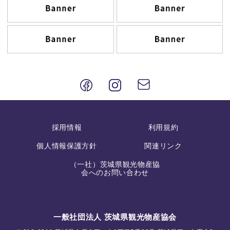
採用情報
利用規約
個人情報保護方針
関連リンク
（一社）茨城県観光物産協
会へのお問い合わせ
一般社団法人 茨城県観光物産協会