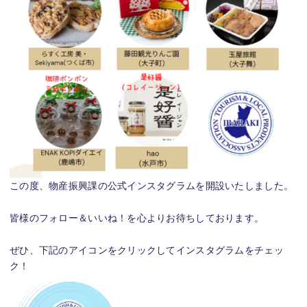
この度、物産振興課の公式インスタグラムを開設いたしました。
皆様のフォロー＆いいね！を心よりお待ちしております。
ぜひ、下記のアイコンをクリックしてインスタグラムをチェッ
ク！