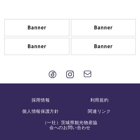
採用情報
利用規約
個人情報保護方針
関連リンク
（一社）茨城県観光物産協
会へのお問い合わせ