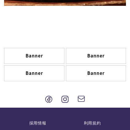
採用情報
利用規約