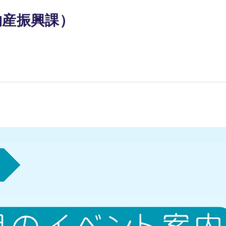
物産振興課）