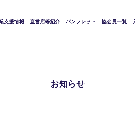
業支援情報
直営店等紹介
パンフレット
協会員一覧
お知らせ
）