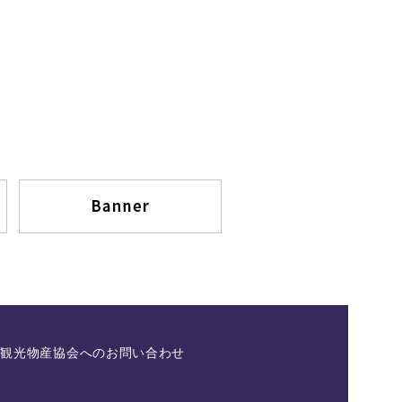
県観光物産協会へのお問い合わせ