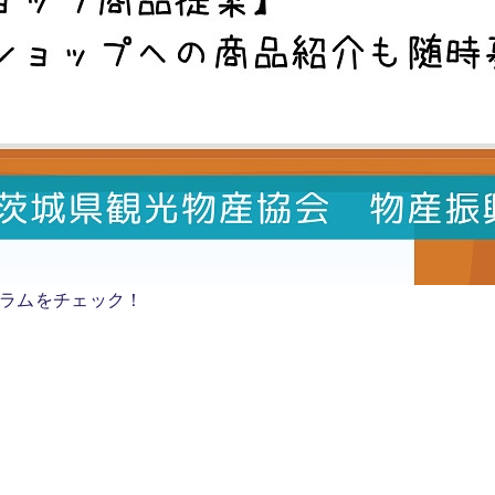
ラムをチェック！