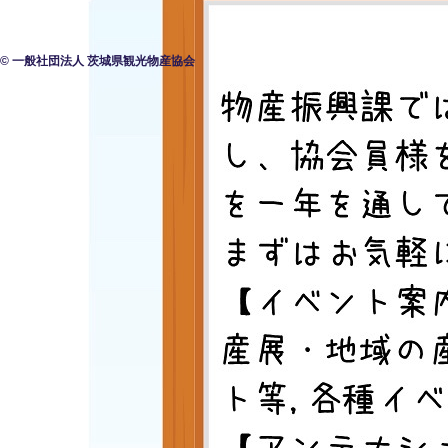
© 一般社団法人 茨城県観光物産協会