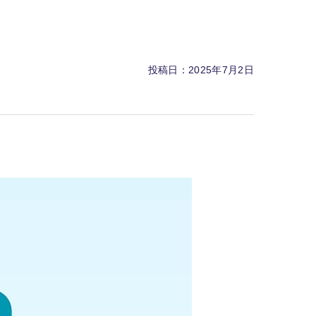
投稿日：2025年7月2日