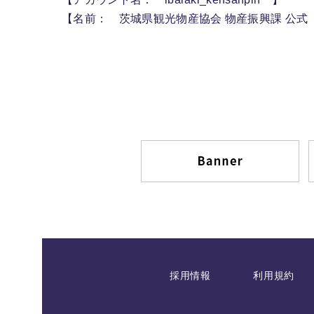
【名前： 茨城県観光物産協会 物産振興課 公式
採用情報
利用規約