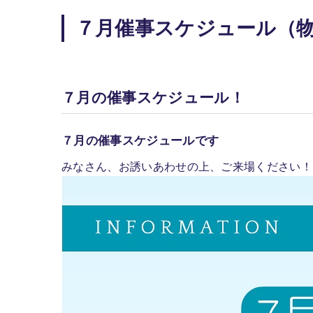
７月催事スケジュール（
７月の催事スケジュール！
７月の催事スケジュールです
みなさん、お誘いあわせの上、ご来場ください！