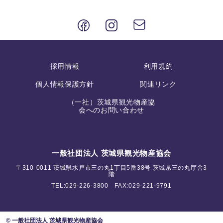
採用情報
利用規約
個人情報保護方針
関連リンク
（一社）茨城県観光物産協
会へのお問い合わせ
一般社団法人 茨城県観光物産協会
〒310-0011 茨城県水戸市三の丸1丁目5番38号 茨城県三の丸庁舎3
階
TEL:
029-226-3800
FAX:029-221-9791
© 一般社団法人 茨城県観光物産協会