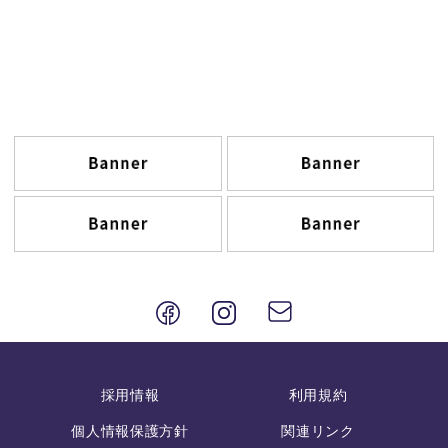
採用情報
利用規約
個人情報保護方針
関連リンク